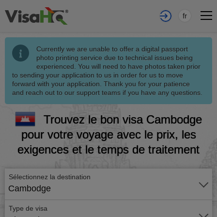
fr
Currently we are unable to offer a digital passport
photo printing service due to technical issues being
experienced. You will need to have photos taken prior
to sending your application to us in order for us to move
forward with your application. Thank you for your patience
and reach out to our support teams if you have any questions.
Trouvez le bon visa Cambodge
pour votre voyage avec le prix, les
exigences et le temps de traitement
Sélectionnez la destination
Cambodge
Type de visa