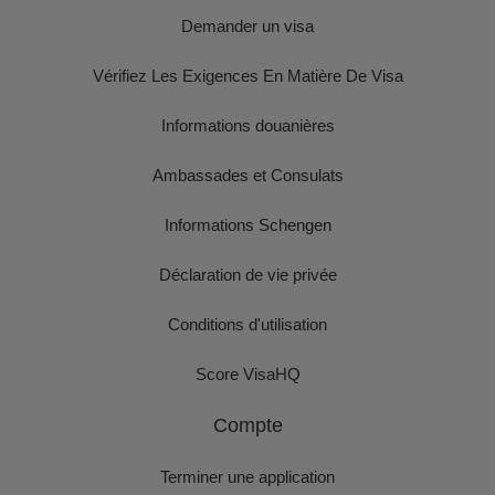
Demander un visa
Vérifiez Les Exigences En Matière De Visa
Informations douanières
Ambassades et Consulats
Informations Schengen
Déclaration de vie privée
Conditions d'utilisation
Score VisaHQ
Compte
Terminer une application