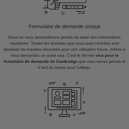
Formulaire de demande unique
Nous ne vous demanderons jamais de saisir des informations
répétitives. Toutes les données que vous avez rentrées sont
stockées de manière sécurisée pour une utilisation future, même si
vous demandez un autre visa. C’est le dernier
visa pour le
formulaire de demande de Cambodge
que vous verrez jamais et
il faut du temps pour l’utiliser.