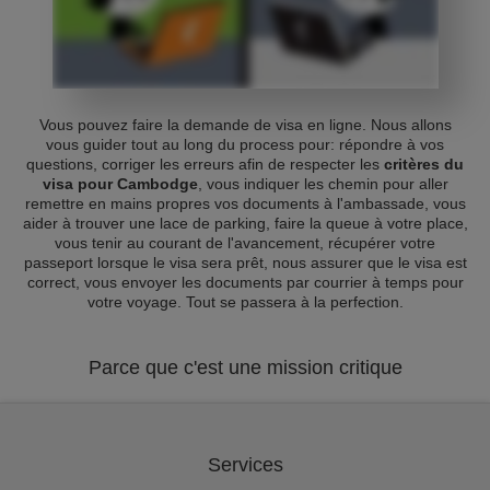
Vous pouvez faire la demande de visa en ligne. Nous allons
vous guider tout au long du process pour: répondre à vos
questions, corriger les erreurs afin de respecter les
critères du
visa pour Cambodge
, vous indiquer les chemin pour aller
remettre en mains propres vos documents à l'ambassade, vous
aider à trouver une lace de parking, faire la queue à votre place,
vous tenir au courant de l'avancement, récupérer votre
passeport lorsque le visa sera prêt, nous assurer que le visa est
correct, vous envoyer les documents par courrier à temps pour
votre voyage. Tout se passera à la perfection.
Parce que c'est une mission critique
Services