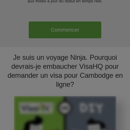
aux mises à jour du statut en temps réel.
Commencer
Je suis un voyage Ninja. Pourquoi
devrais-je embaucher VisaHQ pour
demander un visa pour Cambodge en
ligne?