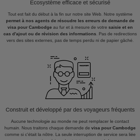
Ecosystème efficace et sécurisé
Tout est fait du début à la fin sur notre site Web. Notre système
permet à nos agents de résoudre les erreurs de demande de
visa pour Cambodge
au fur et à mesure de votre
saisie et en
cas d'ajout ou de révision des informations
. Pas de redirections
vers des sites externes, pas de temps perdu ni de papier gâché.
Construit et développé par des voyageurs fréquents
Aucune technologie au monde ne peut remplacer le contact
humain. Nous traitons chaque demande de
visa pour Cambodge
comme si c'était la nôtre. La seule interruption de service sera liée