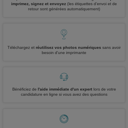
imprimez, signez et envoyez
(les étiquettes d’envoi et de
retour sont générées automatiquement)
Téléchargez et
réutilisez vos photos numériques
sans avoir
besoin d'une imprimante
Bénéficiez de
l'aide immédiate d'un expert
lors de votre
candidature en ligne si vous avez des questions