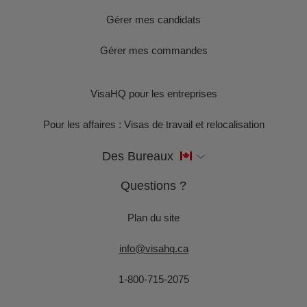
Gérer mes candidats
Gérer mes commandes
VisaHQ pour les entreprises
Pour les affaires : Visas de travail et relocalisation
Des Bureaux
Questions ?
Plan du site
info@visahq.ca
1-800-715-2075