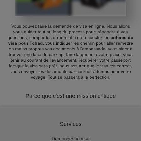
Vous pouvez faire la demande de visa en ligne. Nous allons
vous guider tout au long du process pour: répondre à vos
questions, corriger les erreurs afin de respecter les
critères du
visa pour Tchad
, vous indiquer les chemin pour aller remettre
en mains propres vos documents à l'ambassade, vous aider à
trouver une lace de parking, faire la queue à votre place, vous
tenir au courant de l'avancement, récupérer votre passeport
lorsque le visa sera prêt, nous assurer que le visa est correct,
vous envoyer les documents par courrier à temps pour votre
voyage. Tout se passera à la perfection.
Parce que c'est une mission critique
Services
Demander un visa