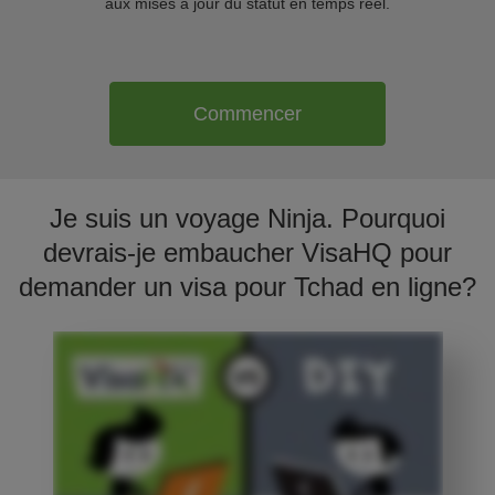
aux mises à jour du statut en temps réel.
Commencer
Je suis un voyage Ninja. Pourquoi
devrais-je embaucher VisaHQ pour
demander un visa pour Tchad en ligne?