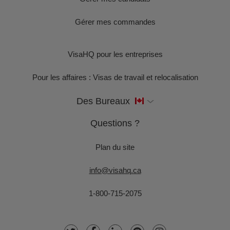
Gérer mes commandes
VisaHQ pour les entreprises
Pour les affaires : Visas de travail et relocalisation
Des Bureaux
Questions ?
Plan du site
info@visahq.ca
1-800-715-2075