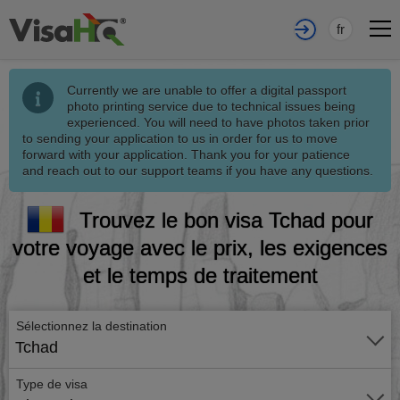
fr
Currently we are unable to offer a digital passport
photo printing service due to technical issues being
experienced. You will need to have photos taken prior
to sending your application to us in order for us to move
forward with your application. Thank you for your patience
and reach out to our support teams if you have any questions.
Trouvez le bon visa Tchad pour
votre voyage avec le prix, les exigences
et le temps de traitement
Sélectionnez la destination
Tchad
Type de visa