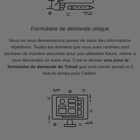
Formulaire de demande unique
Nous ne vous demanderons jamais de saisir des informations
répétitives. Toutes les données que vous avez rentrées sont
stockées de manière sécurisée pour une utilisation future, même si
vous demandez un autre visa. C’est le dernier
visa pour le
formulaire de demande de Tchad
que vous verrez jamais et il
faut du temps pour l’utiliser.