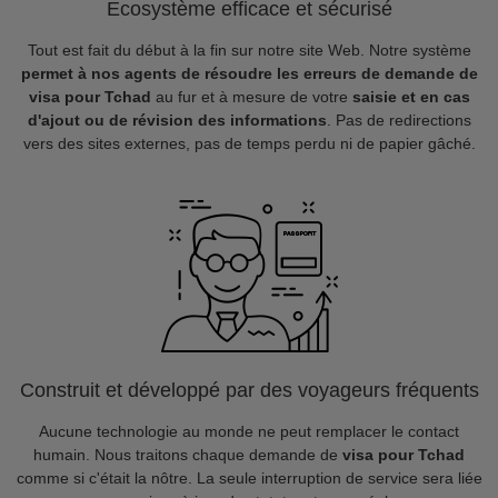
Ecosystème efficace et sécurisé
Tout est fait du début à la fin sur notre site Web. Notre système
permet à nos agents de résoudre les erreurs de demande de
visa pour Tchad
au fur et à mesure de votre
saisie et en cas
d'ajout ou de révision des informations
. Pas de redirections
vers des sites externes, pas de temps perdu ni de papier gâché.
Construit et développé par des voyageurs fréquents
Aucune technologie au monde ne peut remplacer le contact
humain. Nous traitons chaque demande de
visa pour Tchad
comme si c'était la nôtre. La seule interruption de service sera liée