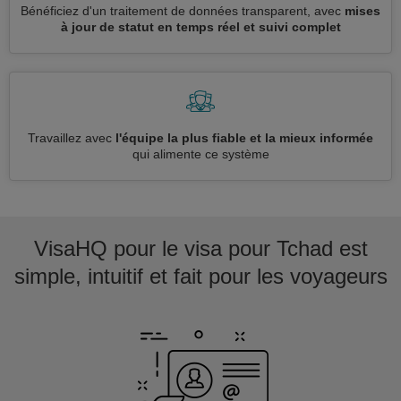
Bénéficiez d'un traitement de données transparent, avec
mises
à jour de statut en temps réel et suivi complet
Travaillez avec
l'équipe la plus fiable et la mieux informée
qui alimente ce système
VisaHQ pour le visa pour Tchad est
simple, intuitif et fait pour les voyageurs