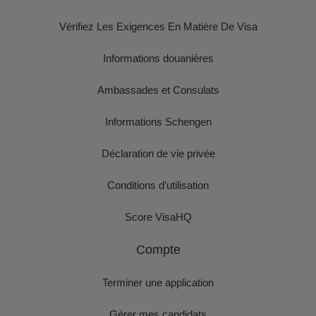
Vérifiez Les Exigences En Matière De Visa
Informations douanières
Ambassades et Consulats
Informations Schengen
Déclaration de vie privée
Conditions d'utilisation
Score VisaHQ
Compte
Terminer une application
Gérer mes candidats