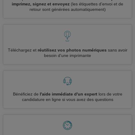
imprimez, signez et envoyez
(les étiquettes d’envoi et de
retour sont générées automatiquement)
Téléchargez et
réutilisez vos photos numériques
sans avoir
besoin d'une imprimante
Bénéficiez de
l'aide immédiate d'un expert
lors de votre
candidature en ligne si vous avez des questions