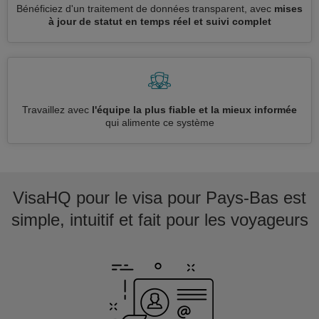
Bénéficiez d'un traitement de données transparent, avec
mises
à jour de statut en temps réel et suivi complet
Travaillez avec
l'équipe la plus fiable et la mieux informée
qui alimente ce système
VisaHQ pour le visa pour Pays-Bas est
simple, intuitif et fait pour les voyageurs