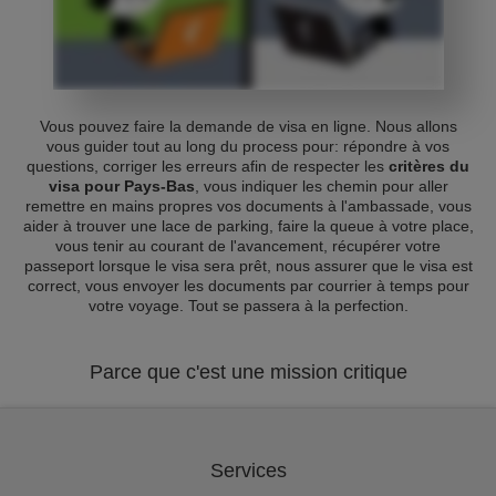
Vous pouvez faire la demande de visa en ligne. Nous allons
vous guider tout au long du process pour: répondre à vos
questions, corriger les erreurs afin de respecter les
critères du
visa pour Pays-Bas
, vous indiquer les chemin pour aller
remettre en mains propres vos documents à l'ambassade, vous
aider à trouver une lace de parking, faire la queue à votre place,
vous tenir au courant de l'avancement, récupérer votre
passeport lorsque le visa sera prêt, nous assurer que le visa est
correct, vous envoyer les documents par courrier à temps pour
votre voyage. Tout se passera à la perfection.
Parce que c'est une mission critique
Services