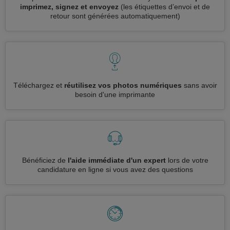
imprimez, signez et envoyez
(les étiquettes d’envoi et de
retour sont générées automatiquement)
Téléchargez et
réutilisez vos photos numériques
sans avoir
besoin d'une imprimante
Bénéficiez de
l'aide immédiate d'un expert
lors de votre
candidature en ligne si vous avez des questions