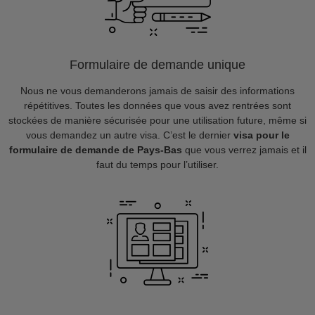
Formulaire de demande unique
Nous ne vous demanderons jamais de saisir des informations
répétitives. Toutes les données que vous avez rentrées sont
stockées de manière sécurisée pour une utilisation future, même si
vous demandez un autre visa. C’est le dernier
visa pour le
formulaire de demande de Pays-Bas
que vous verrez jamais et il
faut du temps pour l’utiliser.