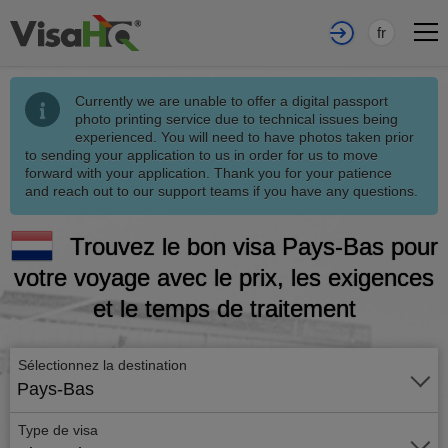
fr
Currently we are unable to offer a digital passport
photo printing service due to technical issues being
experienced. You will need to have photos taken prior
to sending your application to us in order for us to move
forward with your application. Thank you for your patience
and reach out to our support teams if you have any questions.
Trouvez le bon visa Pays-Bas pour
votre voyage avec le prix, les exigences
et le temps de traitement
Sélectionnez la destination
Pays-Bas
Type de visa