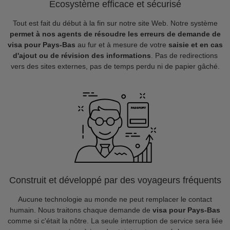
Ecosystème efficace et sécurisé
Tout est fait du début à la fin sur notre site Web. Notre système
permet à nos agents de résoudre les erreurs de demande de
visa pour Pays-Bas
au fur et à mesure de votre
saisie et en cas
d'ajout ou de révision des informations
. Pas de redirections
vers des sites externes, pas de temps perdu ni de papier gâché.
Construit et développé par des voyageurs fréquents
Aucune technologie au monde ne peut remplacer le contact
humain. Nous traitons chaque demande de
visa pour Pays-Bas
comme si c'était la nôtre. La seule interruption de service sera liée