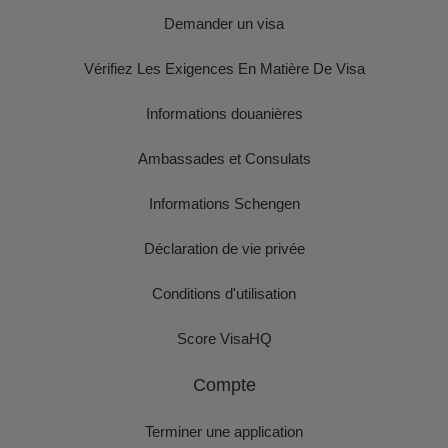
Demander un visa
Vérifiez Les Exigences En Matière De Visa
Informations douanières
Ambassades et Consulats
Informations Schengen
Déclaration de vie privée
Conditions d'utilisation
Score VisaHQ
Compte
Terminer une application