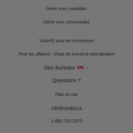
Gérer mes candidats
Gérer mes commandes
VisaHQ pour les entreprises
Pour les affaires : Visas de travail et relocalisation
Des Bureaux
Questions ?
Plan du site
info@visahq.ca
1-800-715-2075