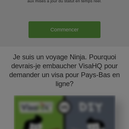
aux mises à jour du statut en temps réel.
Commencer
Je suis un voyage Ninja. Pourquoi
devrais-je embaucher VisaHQ pour
demander un visa pour Pays-Bas en
ligne?