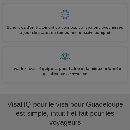
Bénéficiez d'un traitement de données transparent, avec
mises
à jour de statut en temps réel et suivi complet
Travaillez avec
l'équipe la plus fiable et la mieux informée
qui alimente ce système
VisaHQ pour le visa pour Guadeloupe
est simple, intuitif et fait pour les
voyageurs