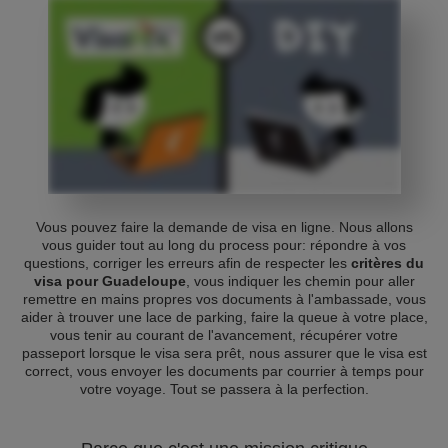
Vous pouvez faire la demande de visa en ligne. Nous allons
vous guider tout au long du process pour: répondre à vos
questions, corriger les erreurs afin de respecter les
critères du
visa pour Guadeloupe
, vous indiquer les chemin pour aller
remettre en mains propres vos documents à l'ambassade, vous
aider à trouver une lace de parking, faire la queue à votre place,
vous tenir au courant de l'avancement, récupérer votre
passeport lorsque le visa sera prêt, nous assurer que le visa est
correct, vous envoyer les documents par courrier à temps pour
votre voyage. Tout se passera à la perfection.