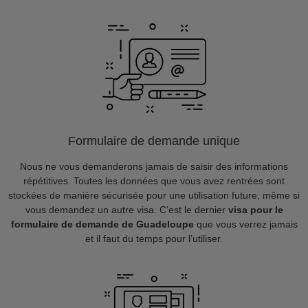
Formulaire de demande unique
Nous ne vous demanderons jamais de saisir des informations
répétitives. Toutes les données que vous avez rentrées sont
stockées de manière sécurisée pour une utilisation future, même si
vous demandez un autre visa. C’est le dernier
visa pour le
formulaire de demande de Guadeloupe
que vous verrez jamais
et il faut du temps pour l’utiliser.