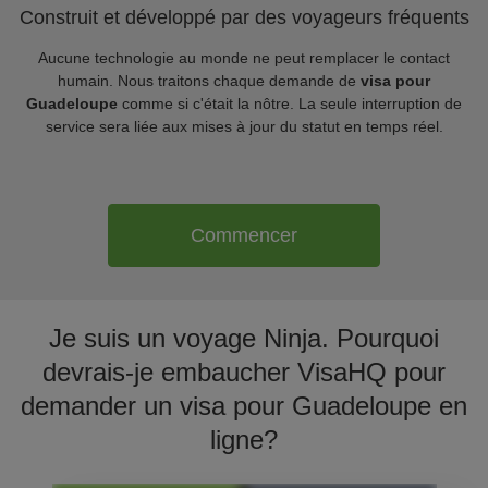
Construit et développé par des voyageurs fréquents
Aucune technologie au monde ne peut remplacer le contact
humain. Nous traitons chaque demande de
visa pour
Guadeloupe
comme si c'était la nôtre. La seule interruption de
service sera liée aux mises à jour du statut en temps réel.
Commencer
Je suis un voyage Ninja. Pourquoi
devrais-je embaucher VisaHQ pour
demander un visa pour Guadeloupe en
ligne?