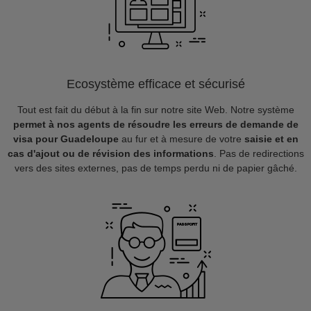
Ecosystème efficace et sécurisé
Tout est fait du début à la fin sur notre site Web. Notre système
permet à nos agents de résoudre les erreurs de demande de
visa pour Guadeloupe
au fur et à mesure de votre
saisie et en
cas d'ajout ou de révision des informations
. Pas de redirections
vers des sites externes, pas de temps perdu ni de papier gâché.