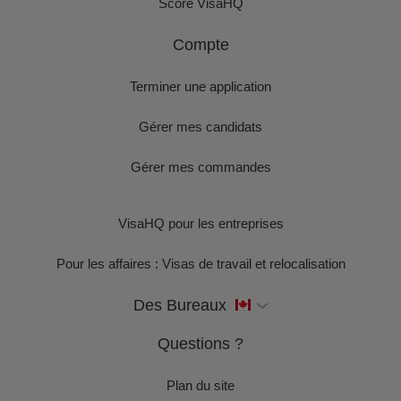
Score VisaHQ
Compte
Terminer une application
Gérer mes candidats
Gérer mes commandes
VisaHQ pour les entreprises
Pour les affaires : Visas de travail et relocalisation
Des Bureaux
Questions ?
Plan du site