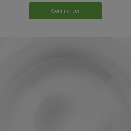
Commencer