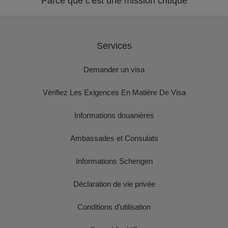
Parce que c'est une mission critique
Services
Demander un visa
Vérifiez Les Exigences En Matière De Visa
Informations douanières
Ambassades et Consulats
Informations Schengen
Déclaration de vie privée
Conditions d'utilisation