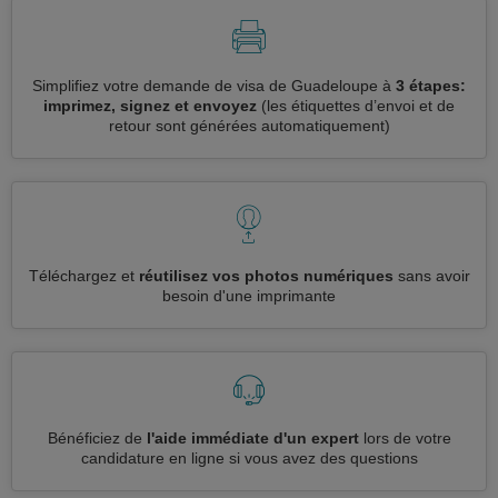
Simplifiez votre demande de visa de Guadeloupe à
3 étapes:
imprimez, signez et envoyez
(les étiquettes d’envoi et de
retour sont générées automatiquement)
Téléchargez et
réutilisez vos photos numériques
sans avoir
besoin d'une imprimante
Bénéficiez de
l'aide immédiate d'un expert
lors de votre
candidature en ligne si vous avez des questions