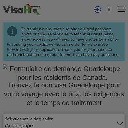
fr
Currently we are unable to offer a digital passport
photo printing service due to technical issues being
experienced. You will need to have photos taken prior
to sending your application to us in order for us to move
forward with your application. Thank you for your patience
and reach out to our support teams if you have any questions.
Trouvez le bon visa Guadeloupe pour
votre voyage avec le prix, les exigences
et le temps de traitement
Sélectionnez la destination
Guadeloupe