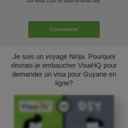
aux mises à jour du statut en temps réel.
Commencer
Je suis un voyage Ninja. Pourquoi
devrais-je embaucher VisaHQ pour
demander un visa pour Guyane en
ligne?