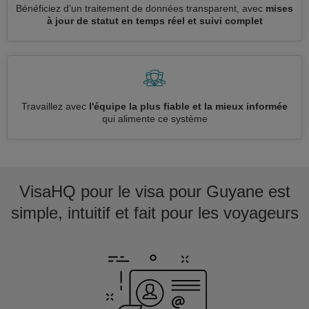
Bénéficiez d'un traitement de données transparent, avec
mises
à jour de statut en temps réel et suivi complet
Travaillez avec
l'équipe la plus fiable et la mieux informée
qui alimente ce système
VisaHQ pour le visa pour Guyane est
simple, intuitif et fait pour les voyageurs