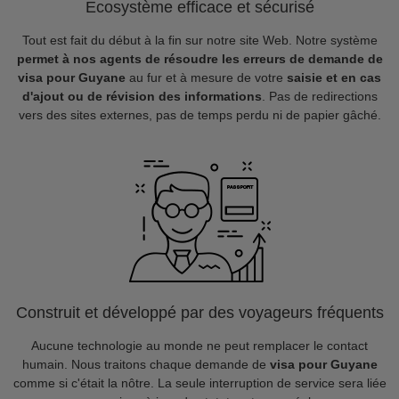
Ecosystème efficace et sécurisé
Tout est fait du début à la fin sur notre site Web. Notre système
permet à nos agents de résoudre les erreurs de demande de
visa pour Guyane
au fur et à mesure de votre
saisie et en cas
d'ajout ou de révision des informations
. Pas de redirections
vers des sites externes, pas de temps perdu ni de papier gâché.
Construit et développé par des voyageurs fréquents
Aucune technologie au monde ne peut remplacer le contact
humain. Nous traitons chaque demande de
visa pour Guyane
comme si c'était la nôtre. La seule interruption de service sera liée