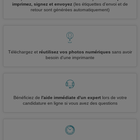
imprimez, signez et envoyez
(les étiquettes d’envoi et de
retour sont générées automatiquement)
Téléchargez et
réutilisez vos photos numériques
sans avoir
besoin d'une imprimante
Bénéficiez de
l'aide immédiate d'un expert
lors de votre
candidature en ligne si vous avez des questions