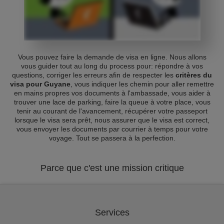
Vous pouvez faire la demande de visa en ligne. Nous allons
vous guider tout au long du process pour: répondre à vos
questions, corriger les erreurs afin de respecter les
critères du
visa pour Guyane
, vous indiquer les chemin pour aller remettre
en mains propres vos documents à l'ambassade, vous aider à
trouver une lace de parking, faire la queue à votre place, vous
tenir au courant de l'avancement, récupérer votre passeport
lorsque le visa sera prêt, nous assurer que le visa est correct,
vous envoyer les documents par courrier à temps pour votre
voyage. Tout se passera à la perfection.
Parce que c'est une mission critique
Services