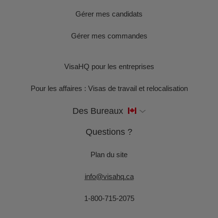
Gérer mes candidats
Gérer mes commandes
VisaHQ pour les entreprises
Pour les affaires : Visas de travail et relocalisation
Des Bureaux
Questions ?
Plan du site
info@visahq.ca
1-800-715-2075