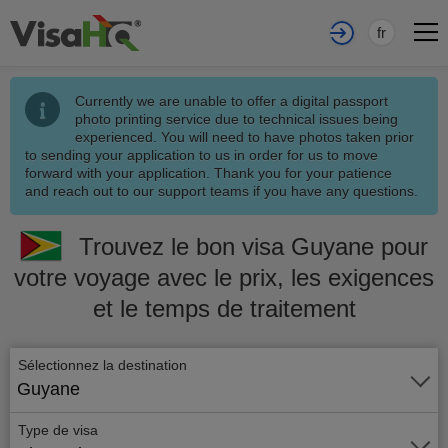
fr
Currently we are unable to offer a digital passport
photo printing service due to technical issues being
experienced. You will need to have photos taken prior
to sending your application to us in order for us to move
forward with your application. Thank you for your patience
and reach out to our support teams if you have any questions.
Trouvez le bon visa Guyane pour
votre voyage avec le prix, les exigences
et le temps de traitement
Sélectionnez la destination
Guyane
Type de visa