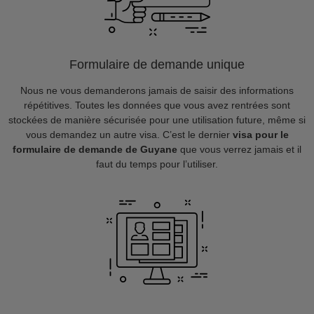
Formulaire de demande unique
Nous ne vous demanderons jamais de saisir des informations
répétitives. Toutes les données que vous avez rentrées sont
stockées de manière sécurisée pour une utilisation future, même si
vous demandez un autre visa. C’est le dernier
visa pour le
formulaire de demande de Guyane
que vous verrez jamais et il
faut du temps pour l’utiliser.