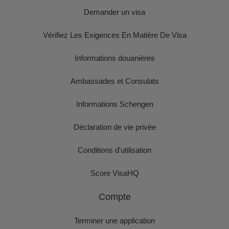
Demander un visa
Vérifiez Les Exigences En Matière De Visa
Informations douanières
Ambassades et Consulats
Informations Schengen
Déclaration de vie privée
Conditions d'utilisation
Score VisaHQ
Compte
Terminer une application